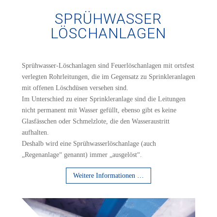
SPRÜHWASSER
LÖSCHANLAGEN
Sprühwasser-Löschanlagen sind Feuerlöschanlagen mit ortsfest
verlegten Rohrleitungen, die im Gegensatz zu Sprinkleranlagen
mit offenen Löschdüsen versehen sind.
Im Unterschied zu einer Sprinkleranlage sind die Leitungen
nicht permanent mit Wasser gefüllt, ebenso gibt es keine
Glasfässchen oder Schmelzlote, die den Wasseraustritt
aufhalten.
Deshalb wird eine Sprühwasserlöschanlage (auch
„Regenanlage“ genannt) immer „ausgelöst“.
Weitere Informationen …