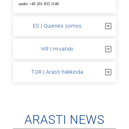
under +49 201 835 1140.
ES | Quienes somos
HR | Hrvatski
TUR | Arasti hakkında
ARASTI NEWS