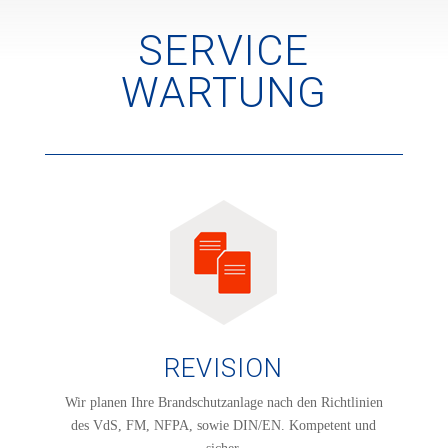
SERVICE
WARTUNG
REVISION
Wir planen Ihre Brandschutzanlage nach den Richtlinien
des
VdS, FM, NFPA, s
owie DIN/EN. Kompetent und