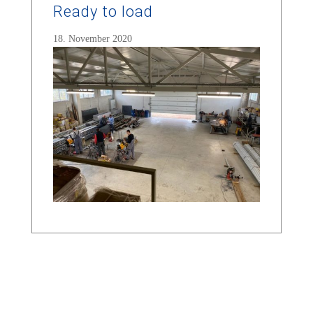
Ready to load
18. November 2020