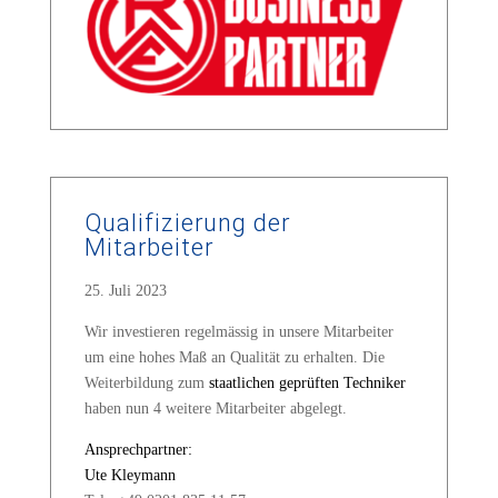
Qualifizierung der
Mitarbeiter
25. Juli 2023
Wir investieren regelmässig in unsere Mitarbeiter
um eine hohes Maß an Qualität zu erhalten. Die
Weiterbildung zum
staatlichen
geprüften
Techniker
haben nun 4 weitere Mitarbeiter abgelegt.
Ansprechpartner:
Ute Kleymann