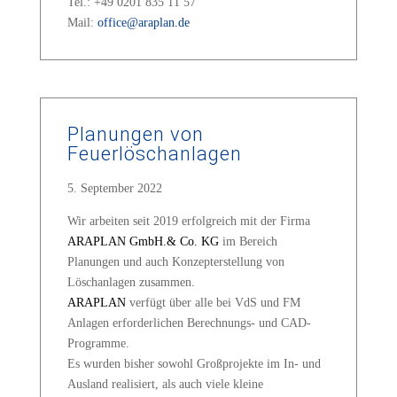
Tel.: +49 0201 835 11 57
Mail:
office@araplan.de
Planungen von
Feuerlöschanlagen
5. September 2022
Wir arbeiten seit 2019 erfolgreich mit der Firma
ARAPLAN GmbH.& Co. KG
im Bereich
Planungen und auch Konzepterstellung von
Löschanlagen zusammen.
ARAPLAN
verfügt über alle bei VdS und FM
Anlagen erforderlichen Berechnungs- und CAD-
Programme.
Es wurden bisher sowohl Großprojekte im In- und
Ausland realisiert, als auch viele kleine