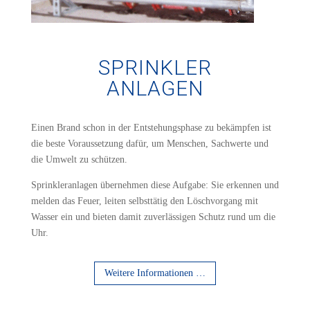
SPRINKLER
ANLAGEN
Einen Brand schon in der Entstehungsphase zu bekämpfen ist
die beste Voraussetzung dafür, um Menschen, Sachwerte und
die Umwelt zu schützen.
Sprinkleranlagen übernehmen diese Aufgabe: Sie erkennen und
melden das Feuer, leiten selbsttätig den Löschvorgang mit
Wasser ein und bieten damit zuverlässigen Schutz rund um die
Uhr.
Weitere Informationen …