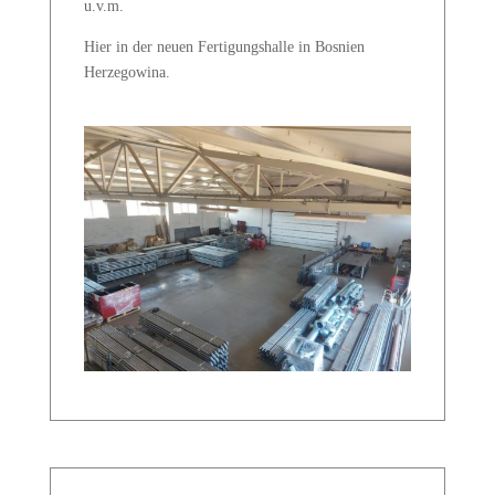
u.v.m.
Hier in der neuen Fertigungshalle in Bosnien
Herzegowina.