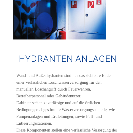
HYDRANTEN ANLAGEN
Wand- und Außenhydranten sind nur das sichtbare Ende
einer verlässlichen Löschwasserversorgung für den
manuellen Löschangriff durch Feuerwehren,
Betreiberpersonal oder Gebäudenutzer.
Dahinter stehen zuverlässige und auf die örtlichen
Bedingungen abgestimmte Wasserversorgungsbauteile, wie
Pumpenanlagen und Erdleitungen, sowie Füll- und
Entleerungsstationen.
Diese Komponenten stellen eine verlässliche Versorgung der