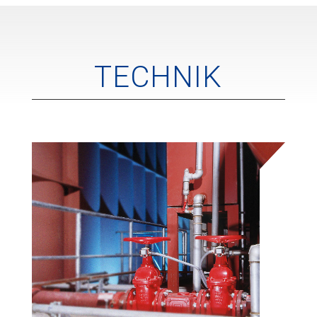
TECHNIK