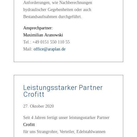
Anforderungen, wie Nachberechnungen
hydraulischer Gegebenheiten oder auch
Bestandsaufnahmen durchgeführt.
Ansprechpartner:
Maximilian Aranowski
Tel.: +49 0151 550 110 55
Mail:
office@araplan.de
Leistungsstarker Partner
Crofitt
27. Oktober 2020
Seit 4 Jahren fertigt unser leistungsstarker Partner
Crofitt
für uns Strangrohre, Verteiler, Edelstahlwannen