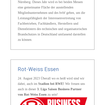
Nürnberg. Dieses Jahr wird es bei beiden Messen
eine gemeinsame Fläche der ausstellenden
Mitgliedsunternehmen und des bvbf geben, um die
Leistungsfähigkeit der Interessenvertretung von
Fachbetrieben, Fachhändlern, Herstellern und
Dienstleistern des technischen und organisatorischen
Brandschutzes in Deutschland umfassend darstellen
zu können.
Rot-Weiss Essen
24. August 2023
Überall wo es heiß wird sind wir
dabei, auch im
Stadion bei RWE!
Wir freuen uns
auch in dieser
3. Liga Saison Business Partner
von Rot-Weiss Essen
zu sein!