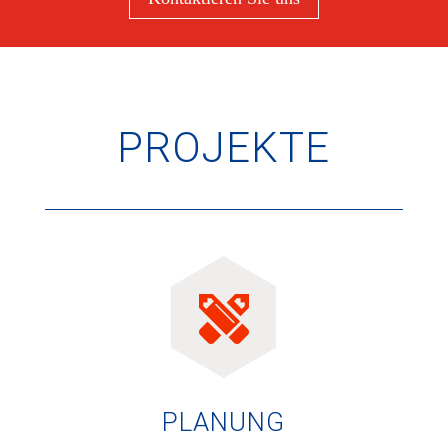
PROJEKTE
PLANUNG