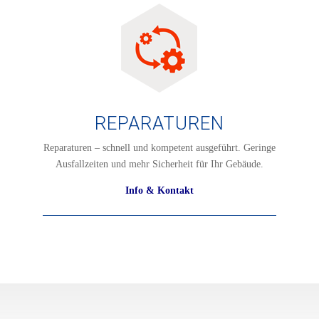
REPARATUREN
Reparaturen – schnell und kompetent ausgeführt. Geringe
Ausfallzeiten und mehr Sicherheit für Ihr Gebäude.
Info & Kontakt