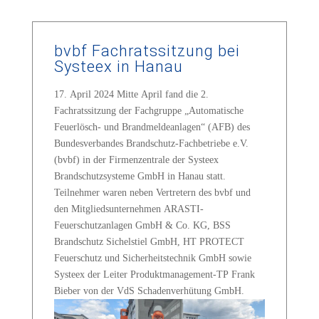
bvbf Fachratssitzung bei
Systeex in Hanau
17. April 2024 Mitte April fand die 2.
Fachratssitzung der Fachgruppe „Automatische
Feuerlösch- und Brandmeldeanlagen“ (AFB) des
Bundesverbandes Brandschutz-Fachbetriebe e.V.
(bvbf) in der Firmenzentrale der Systeex
Brandschutzsysteme GmbH in Hanau statt.
Teilnehmer waren neben Vertretern des bvbf und
den Mitgliedsunternehmen ARASTI-
Feuerschutzanlagen GmbH & Co. KG, BSS
Brandschutz Sichelstiel GmbH, HT PROTECT
Feuerschutz und Sicherheitstechnik GmbH sowie
Systeex der Leiter Produktmanagement-TP Frank
Bieber von der VdS Schadenverhütung GmbH.