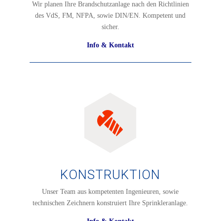
Wir planen Ihre Brandschutzanlage nach den Richtlinien
des
VdS, FM, NFPA, s
owie DIN/EN. Kompetent und
sicher.
Info & Kontakt
KONSTRUKTION
Unser Team aus kompetenten Ingenieuren, sowie
technischen Zeichnern konstruiert Ihre Sprinkleranlage.