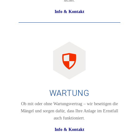
sicher.
Info & Kontakt
WARTUNG
Ob mit oder ohne Wartungsvertrag – wir beseitigen die
Mängel und sorgen dafür, dass Ihre Anlage im Ernstfall
auch funktioniert.
Info & Kontakt