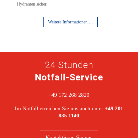
Hydranten sicher.
Weitere Informationen …
24 Stunden
Notfall-Service
+49 172 268 2820
Im Notfall erreichen Sie uns auch unter
+49 201
835 1140
Kontaktieren Sie uns