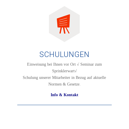
SCHULUNGEN
Einweisung bei Ihnen vor Ort √ Seminar zum
Sprinklerwart√
Schulung unserer Mitarbeiter in Bezug auf aktuelle
Normen & Gesetze.
Info & Kontakt