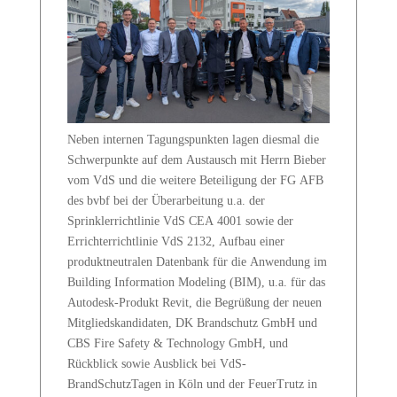
Neben internen Tagungspunkten lagen diesmal die
Schwerpunkte auf dem Austausch mit Herrn Bieber
vom VdS und die weitere Beteiligung der FG AFB
des bvbf bei der Überarbeitung u.a. der
Sprinklerrichtlinie VdS CEA 4001 sowie der
Errichterrichtlinie VdS 2132, Aufbau einer
produktneutralen Datenbank für die Anwendung im
Building Information Modeling (BIM), u.a. für das
Autodesk-Produkt Revit, die Begrüßung der neuen
Mitgliedskandidaten, DK Brandschutz GmbH und
CBS Fire Safety & Technology GmbH, und
Rückblick sowie Ausblick bei VdS-
BrandSchutzTagen in Köln und der FeuerTrutz in