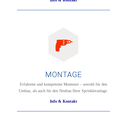
Info & Kontakt
MONTAGE
Erfahrene und kompetente Monteure – sowohl für den
Umbau, als auch für den Neubau Ihrer Sprinkleranlage.
Info & Kontakt