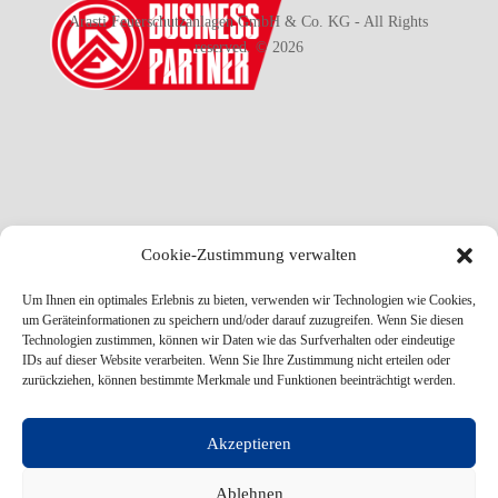
Arasti Feuerschutzanlagen GmbH & Co. KG - All Rights
reserved. © 2026
Cookie-Zustimmung verwalten
Um Ihnen ein optimales Erlebnis zu bieten, verwenden wir Technologien wie Cookies,
um Geräteinformationen zu speichern und/oder darauf zuzugreifen. Wenn Sie diesen
Technologien zustimmen, können wir Daten wie das Surfverhalten oder eindeutige
IDs auf dieser Website verarbeiten. Wenn Sie Ihre Zustimmung nicht erteilen oder
zurückziehen, können bestimmte Merkmale und Funktionen beeinträchtigt werden.
Akzeptieren
Ablehnen